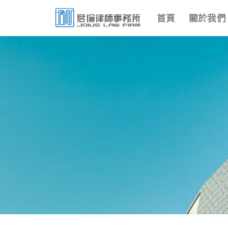
Skip
首頁
關於我們
to
content