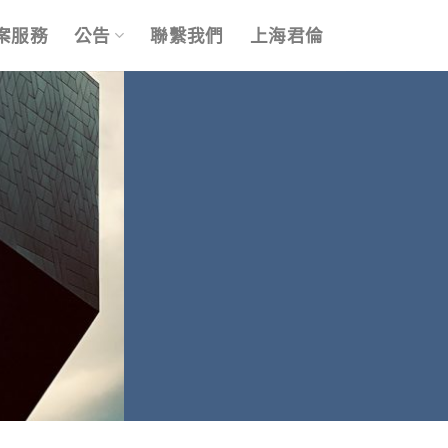
案服務
公告
聯繫我們
上海君倫