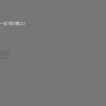
一段7號5樓之2