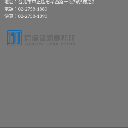
地址：台北市中正區忠孝西路一段7號5樓之2
電話：02-2758-1880
傳真：02-2758-1890