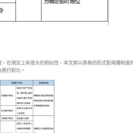
度，在規定上有很大的相似性，本文將以表格的形式對兩種制度
由進行對比。