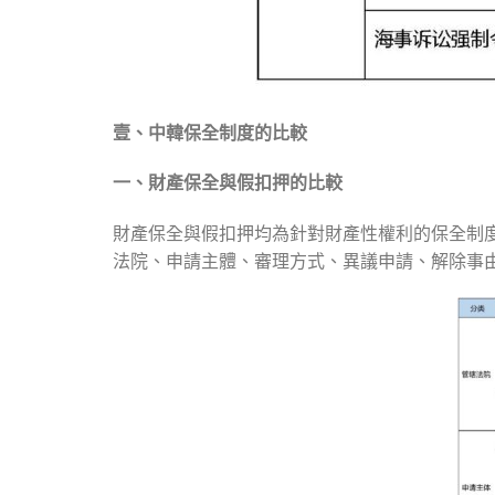
壹、中韓保全制度的比較
一、財產保全與假扣押的比較
財產保全與假扣押均為針對財產性權利的保全制
法院、申請主體、審理方式、異議申請、解除事