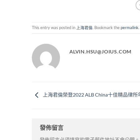
This entry was posted in
上海君倫
. Bookmark the
permalink
.
ALVIN.HSU@JOIUS.COM
上海君倫榮登2022 ALB China十佳精品律
發佈留言
發佈留言必須填寫的電子郵件地址不會公開。