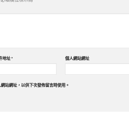
件地址
*
個人網站網址
人網站網址，以供下次發佈留言時使用。