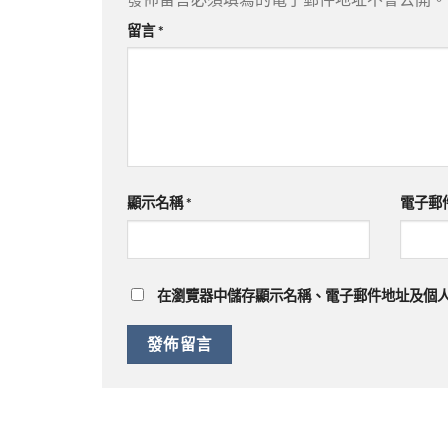
留言
*
顯示名稱
*
電子郵
在
瀏覽器
中儲存顯示名稱、電子郵件地址及個