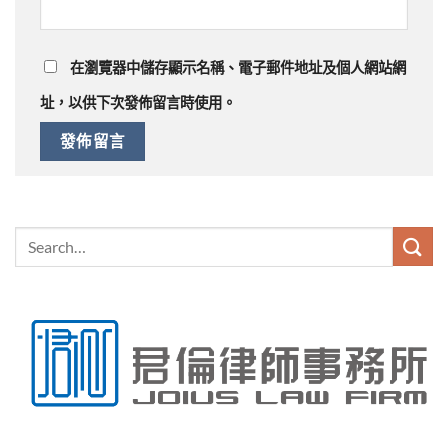
在
瀏覽器
中儲存顯示名稱、電子郵件地址及個人網站網
址，以供下次發佈留言時使用。