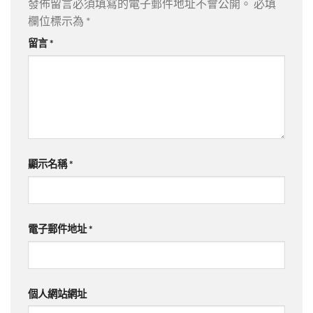
發佈留言必須填寫的電子郵件地址不會公開。
必填
欄位標示為
*
留言
*
顯示名稱
*
電子郵件地址
*
個人網站網址