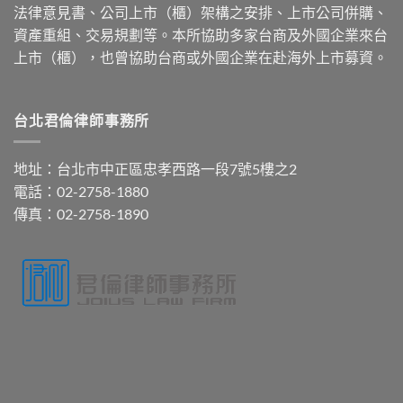
法律意見書、公司上市（櫃）架構之安排、上市公司併購、
資產重組、交易規劃等。本所協助多家台商及外國企業來台
上市（櫃），也曾協助台商或外國企業在赴海外上市募資。
台北君倫律師事務所
地址：台北市中正區忠孝西路一段7號5樓之2
電話：02-2758-1880
傳真：02-2758-1890