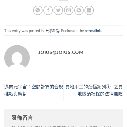
This entry was posted in
上海君倫
. Bookmark the
permalink
.
JOIUS@JOIUS.COM
邁向元宇宙：空間計算的合規
異地用工的煩惱系列① | 之異
挑戰與應對
地繳納社保的法律風險
發佈留言