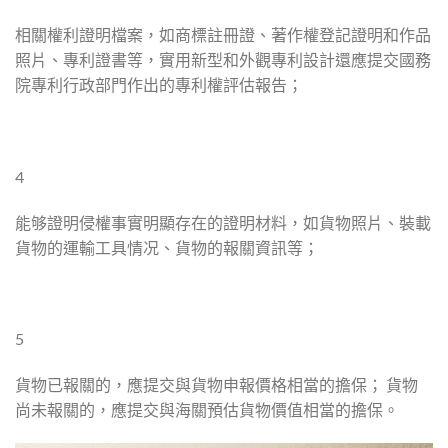
相關權利證明檔案，如商標註冊證、著作權登記證明和作品
照片、專利證書等，實用新型和外觀專利設計還應提交國務
院專利行政部門作出的專利權評估報告；
4
能够證明侵權事實明顯存在的證明材料，如貨物照片、裝載
貨物的運輸工具情况、貨物的報關資訊等；
5
貨物已報關的，應提交與貨物申報價格相當的擔保； 貨物
尚未報關的，應提交與海關預估貨物價值相當的擔保。