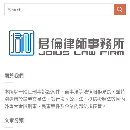
關於我們
本所以一般民刑事訴訟案件、商事法等法律服務見長，並特
別專精於證券交易法、銀行法、公司法、投信投顧法等國內
外重大金融刑事、民事案件及企業內部法規控管。
文章分類