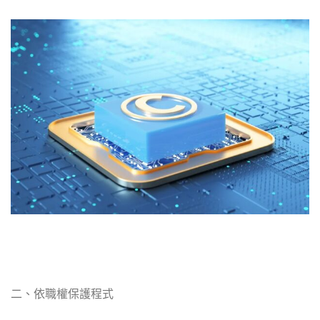
二、依職權保護程式