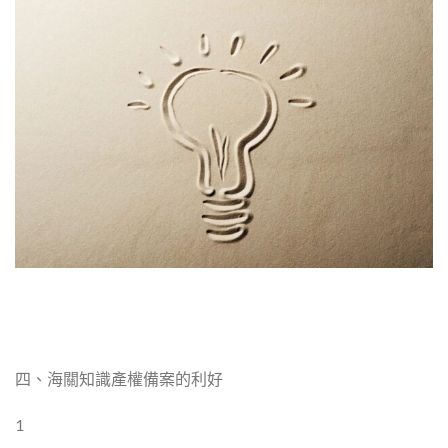
四、海關知識產權備案的利好
1