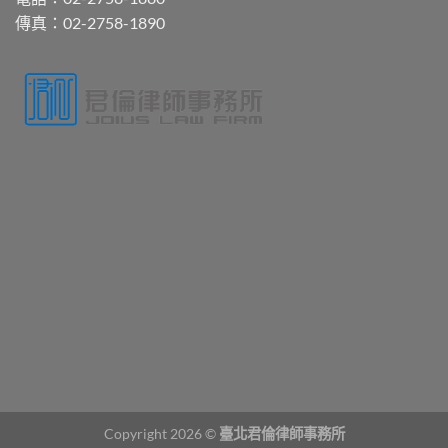
傳真：02-2758-1890
Copyright 2026 ©
臺北君倫律師事務所