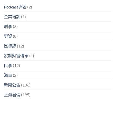
Podcast專區
(2)
企業培訓
(1)
刑事
(3)
勞資
(8)
區塊鏈
(12)
家族財富傳承
(1)
民事
(12)
海事
(2)
新聞公告
(106)
上海君倫
(195)