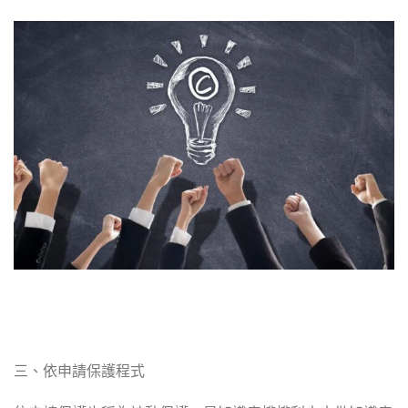
三、依申請保護程式