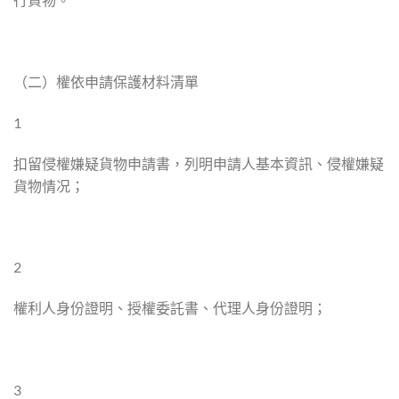
（二）權依申請保護材料清單
1
扣留侵權嫌疑貨物申請書，列明申請人基本資訊、侵權嫌疑
貨物情况；
2
權利人身份證明、授權委託書、代理人身份證明；
3