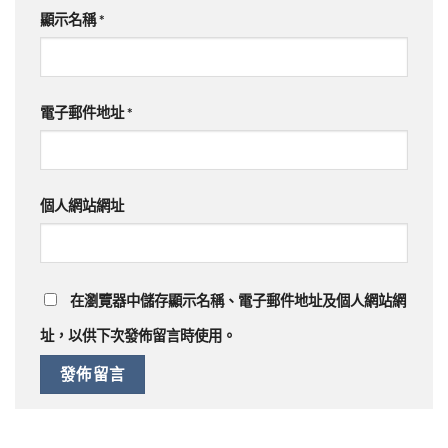
顯示名稱
*
電子郵件地址
*
個人網站網址
在
瀏覽器
中儲存顯示名稱、電子郵件地址及個人網站網
址，以供下次發佈留言時使用。