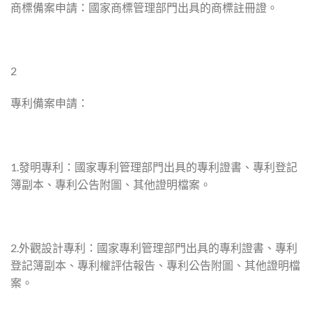
商標備案申請：國家商標管理部門出具的商標註冊證。
2
專利備案申請：
1.發明專利：國家專利管理部門出具的專利證書、專利登記
簿副本、專利公告附圖、其他證明檔案。
2.外觀設計專利：國家專利管理部門出具的專利證書、專利
登記簿副本、專利權評估報告、專利公告附圖、其他證明檔
案。