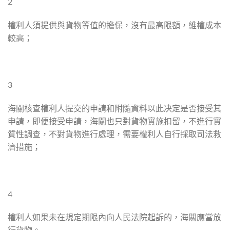
2
權利人須提供與貨物等值的擔保，沒有最高限額，維權成本
較高；
3
海關核查權利人提交的申請和附隨資料以此决定是否接受其
申請，即便接受申請，海關也只對貨物實施扣留，不進行實
質性調查，不對貨物進行處理，需要權利人自行採取司法救
濟措施；
4
權利人如果未在規定期限內向人民法院起訴的，海關應當放
行貨物。