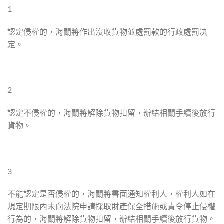
1
認定侵權的，海關將作出沒收貨物並處罰款的行政處罰决
定。
2
認定不侵權的，海關將解除貨物扣留，辦結相關手續後放行
貨物。
3
不能認定是否侵權的，海關將書面通知權利人，權利人如在
規定期限內未向法院申請採取財產保全措施或責令停止侵權
行為的，海關將解除貨物扣留，辦結相關手續後放行貨物。