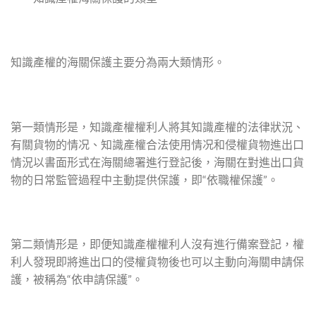
知識產權的海關保護主要分為兩大類情形。
第一類情形是，知識產權權利人將其知識產權的法律狀況、
有關貨物的情况、知識產權合法使用情况和侵權貨物進出口
情況以書面形式在海關總署進行登記後，海關在對進出口貨
物的日常監管過程中主動提供保護，即“依職權保護”。
第二類情形是，即便知識產權權利人沒有進行備案登記，權
利人發現即將進出口的侵權貨物後也可以主動向海關申請保
護，被稱為“依申請保護”。