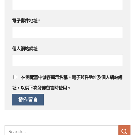
電子郵件地址
*
個人網站網址
在
瀏覽器
中儲存顯示名稱、電子郵件地址及個人網站網
址，以供下次發佈留言時使用。