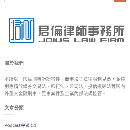
關於我們
本所以一般民刑事訴訟案件、商事法等法律服務見長，並特
別專精於證券交易法、銀行法、公司法、投信投顧法等國內
外重大金融刑事、民事案件及企業內部法規控管。
文章分類
Podcast專區
(2)