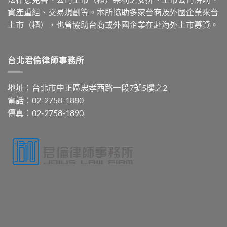
資產重組、交易規劃等。本所協助多家台商及外國企業來台
上市（櫃），也曾協助台商或外國企業在赴海外上市募資。
台北君倫律師事務所
地址：台北市中正區忠孝西路一段7號5樓之2
電話：02-2758-1880
傳真：02-2758-1890