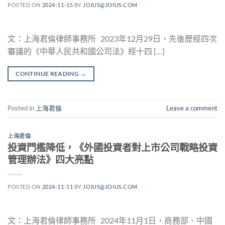
POSTED ON
2024-11-15
BY
JOIUS@JOIUS.COM
文：上海君倫律師事務所 2023年12月29日，先後歷經四次
審議的《中華人民共和國公司法》經十四 […]
CONTINUE READING
→
Posted in
上海君倫
Leave a comment
上海君倫
投資門檻降低，《外國投資者對上市公司戰略投資
管理辦法》四大亮點
POSTED ON
2024-11-11
BY
JOIUS@JOIUS.COM
文：上海君倫律師事務所 2024年11月1日，商務部、中國