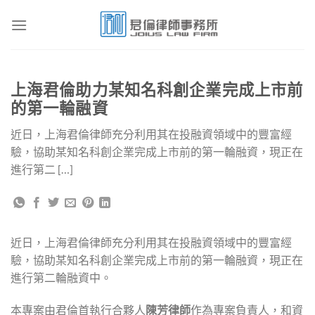
Skip
to
content
上海君倫助力某知名科創企業完成上市前
的第一輪融資
近日，上海君倫律師充分利用其在投融資領域中的豐富經
驗，協助某知名科創企業完成上市前的第一輪融資，現正在
進行第二 […]
近日，上海君倫律師充分利用其在投融資領域中的豐富經
驗，協助某知名科創企業完成上市前的第一輪融資，現正在
進行第二輪融資中。
本專案由君倫首執行合夥人
陳芳律師
作為專案負責人，和資