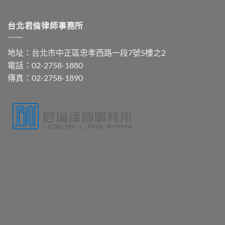
台北君倫律師事務所
地址：台北市中正區忠孝西路一段7號5樓之2
電話：02-2758-1880
傳真：02-2758-1890