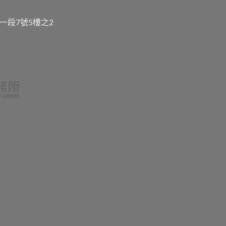
一段7號5樓之2