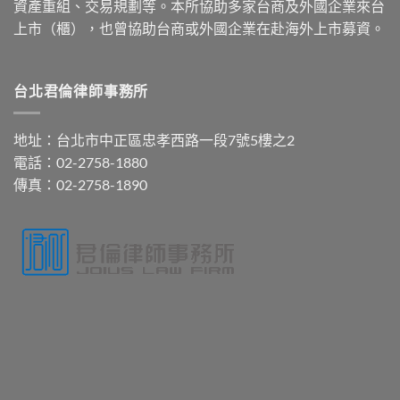
資產重組、交易規劃等。本所協助多家台商及外國企業來台
上市（櫃），也曾協助台商或外國企業在赴海外上市募資。
台北君倫律師事務所
地址：台北市中正區忠孝西路一段7號5樓之2
電話：02-2758-1880
傳真：02-2758-1890