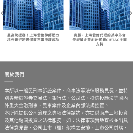
最高院提審！上海君倫律師助力
完勝，上海君倫代理的某中外合
境外銀行跨境催收再審申請成功
作經營企業糾紛案獲CIETAC全面
支持
關於我們
本所以一般民刑事訴訟案件、商事法等法律服務見長，並特
別專精於證券交易法、銀行法、公司法、投信投顧法等國內
外重大金融刑事、民事案件及企業內部法規控管。
本所除提供公司治理之專項法律諮詢，亦提供兩岸三地投資
及其他跨國投資之法律服務，如：法律事項實地查核並出具
法律意見書、公司上市（櫃）架構之安排、上市公司併購、