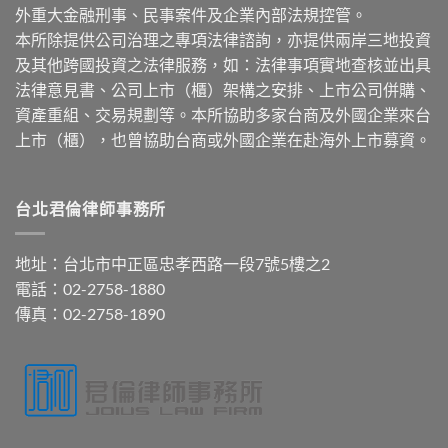
外重大金融刑事、民事案件及企業內部法規控管。
本所除提供公司治理之專項法律諮詢，亦提供兩岸三地投資
及其他跨國投資之法律服務，如：法律事項實地查核並出具
法律意見書、公司上市（櫃）架構之安排、上市公司併購、
資產重組、交易規劃等。本所協助多家台商及外國企業來台
上市（櫃），也曾協助台商或外國企業在赴海外上市募資。
台北君倫律師事務所
地址：台北市中正區忠孝西路一段7號5樓之2
電話：02-2758-1880
傳真：02-2758-1890