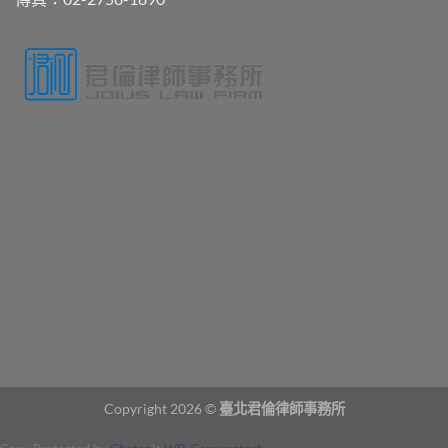
Copyright 2026 ©
臺北君倫律師事務所