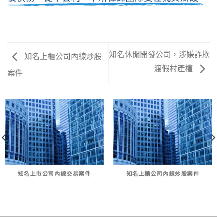
知名休閒開發公司，涉嫌詐欺
知名上櫃公司內線炒股
渡假村產權
案件
知名上市公司內線交易案件
知名上櫃公司內線炒股案件