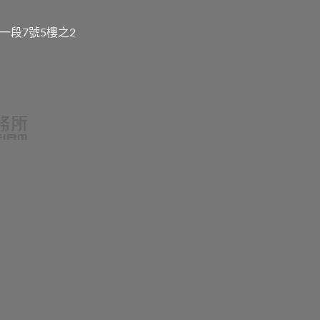
一段7號5樓之2