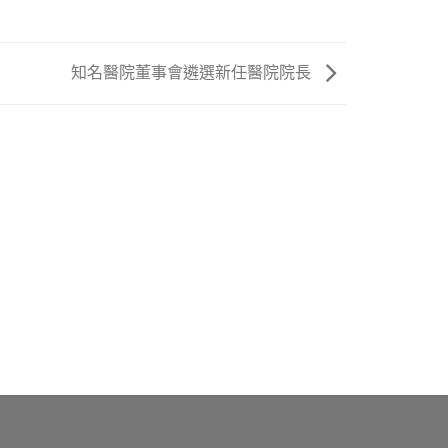
知名醫院董事會遴選新任醫院院長