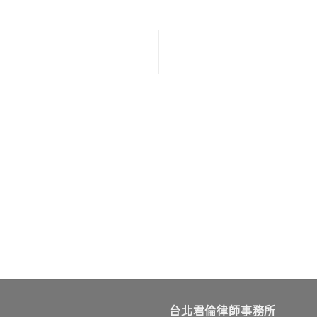
台北君倫律師事務所