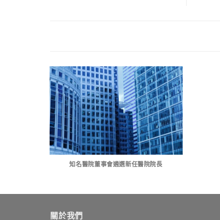
知名醫院董事會遴選新任醫院院長
關於我們