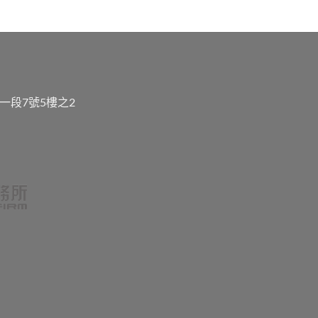
一段7號5樓之2