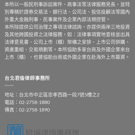
本所以一般民刑事訴訟案件、商事法等法律服務見長，並特
別專精於證券交易法、銀行法、公司法、投信投顧法等國內
外重大金融刑事、民事案件及企業內部法規控管。
本所除提供公司治理之專項法律諮詢，亦提供兩岸三地投資
及其他跨國投資之法律服務，如：法律事項實地查核並出具
法律意見書、公司上市（櫃）架構之安排、上市公司併購、
資產重組、交易規劃等。本所協助多家台商及外國企業來台
上市（櫃），也曾協助台商或外國企業在赴海外上市募資。
台北君倫律師事務所
地址：台北市中正區忠孝西路一段7號5樓之2
電話：02-2758-1880
傳真：02-2758-1890