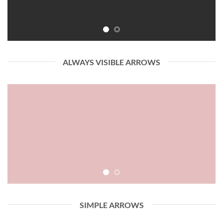
ALWAYS VISIBLE ARROWS
SIMPLE ARROWS