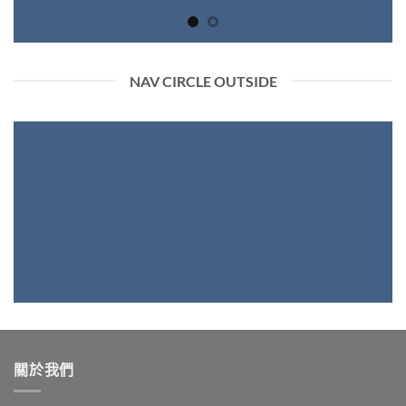
NAV CIRCLE OUTSIDE
關於我們