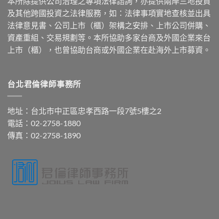
本所除提供公司治理之專項法律諮詢，亦提供兩岸三地投資
及其他跨國投資之法律服務，如：法律事項實地查核並出具
法律意見書、公司上市（櫃）架構之安排、上市公司併購、
資產重組、交易規劃等。本所協助多家台商及外國企業來台
上市（櫃），也曾協助台商或外國企業在赴海外上市募資。
台北君倫律師事務所
地址：台北市中正區忠孝西路一段7號5樓之2
電話：02-2758-1880
傳真：02-2758-1890