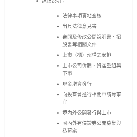
詳細說明：
法律事項實地查核
出具法律意見書
審閱及修改公開說明書、招
股書等相關文件
上市（櫃）架構之安排
上市公司併購、資產重組與
下市
現金增資發行
向投審會進行相關申請等事
宜
境內外公開發行與上市
國內外有價證券公開募集與
私募案