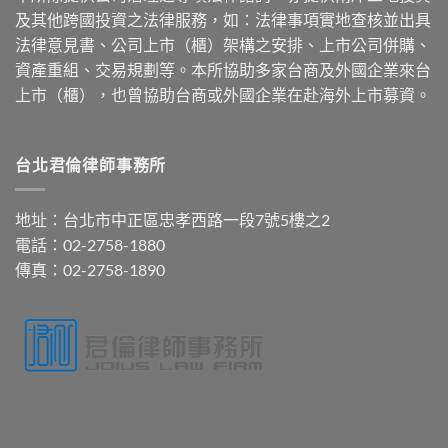
及其他跨國投資之法律服務，如：法律事項實地查核並出具
法律意見書、公司上市（櫃）架構之安排、上市公司併購、
資產重組、交易規劃等。本所協助多家台商及外國企業來台
上市（櫃），也曾協助台商或外國企業在赴海外上市募資。
台北君倫律師事務所
地址：台北市中正區忠孝西路一段7號5樓之2
電話：02-2758-1880
傳真：02-2758-1890