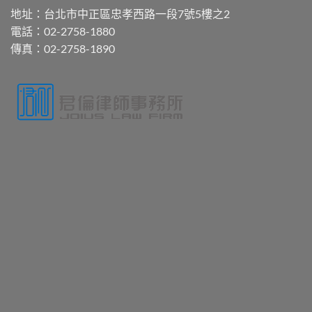
地址：台北市中正區忠孝西路一段7號5樓之2
電話：02-2758-1880
傳真：02-2758-1890