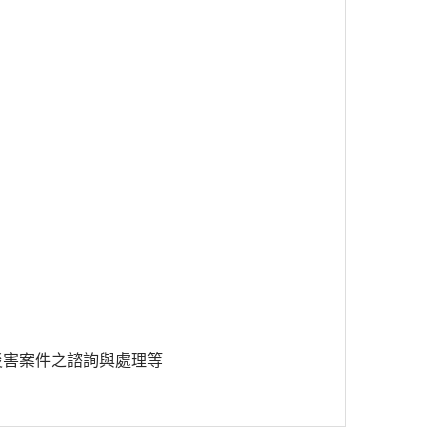
災害案件之諮詢與處理等