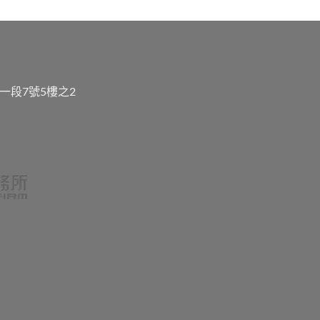
一段7號5樓之2