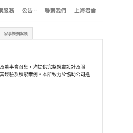
案服務
公告
聯繫我們
上海君倫
家事婚姻案類
及董事會召集，均提供完整規畫設計及服
富經驗及積累案例。本所致力於協助公司進