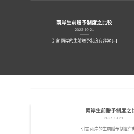
來嗎？
兩岸生前贈予制度之比較
2025-10-21
引言 兩岸的生前贈予制度有非常 [...]
兩岸生前贈予制度之
2025-10-21
引言 兩岸的生前贈予制度有非常 [