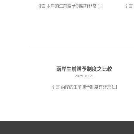
引言 兩岸的生前贈予制度有非常 [...]
引言 
[...]
來嗎？
兩岸生前贈予制度之比較
2025-10-21
引言 兩岸的生前贈予制度有非常 [...]