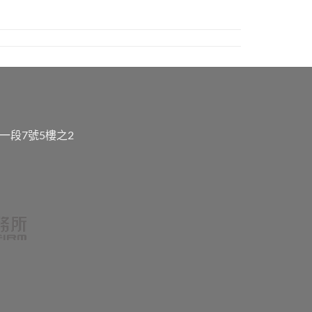
一段7號5樓之2