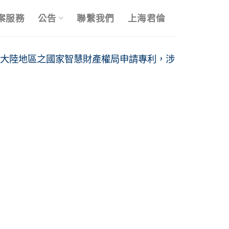
案服務
公告
聯繫我們
上海君倫
大陸地區之國家智慧財產權局申請專利，涉