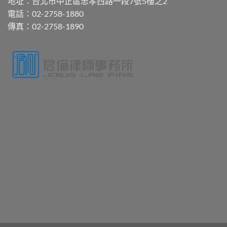
地址：台北市中正區忠孝西路一段7號5樓之2
電話：02-2758-1880
傳真：02-2758-1890