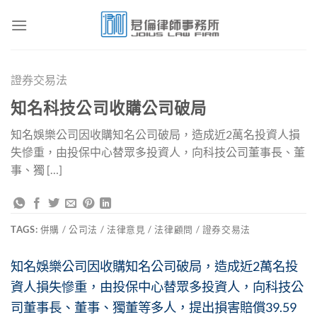
Skip
to
content
證券交易法
知名科技公司收購公司破局
知名娛樂公司因收購知名公司破局，造成近2萬名投資人損
失慘重，由投保中心替眾多投資人，向科技公司董事長、董
事、獨 […]
TAGS:
併購 / 公司法 / 法律意見 / 法律顧問 / 證券交易法
知名娛樂公司因收購知名公司破局，造成近2萬名投
資人損失慘重，由投保中心替眾多投資人，向科技公
司董事長、董事、獨董等多人，提出損害賠償39.59