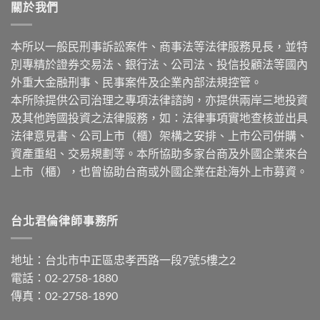
關於我們
本所以一般民刑事訴訟案件、商事法等法律服務見長，並特
別專精於證券交易法、銀行法、公司法、投信投顧法等國內
外重大金融刑事、民事案件及企業內部法規控管。
本所除提供公司治理之專項法律諮詢，亦提供兩岸三地投資
及其他跨國投資之法律服務，如：法律事項實地查核並出具
法律意見書、公司上市（櫃）架構之安排、上市公司併購、
資產重組、交易規劃等。本所協助多家台商及外國企業來台
上市（櫃），也曾協助台商或外國企業在赴海外上市募資。
台北君倫律師事務所
地址：台北市中正區忠孝西路一段7號5樓之2
電話：02-2758-1880
傳真：02-2758-1890