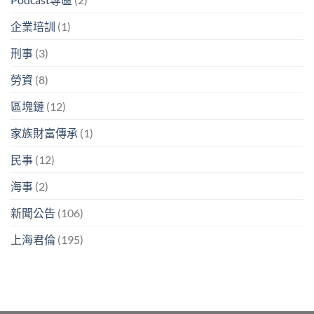
企業培訓
(1)
刑事
(3)
勞資
(8)
區塊鏈
(12)
家族財富傳承
(1)
民事
(12)
海事
(2)
新聞公告
(106)
上海君倫
(195)