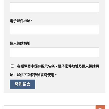
電子郵件地址
*
個人網站網址
在
瀏覽器
中儲存顯示名稱、電子郵件地址及個人網站網
址，以供下次發佈留言時使用。