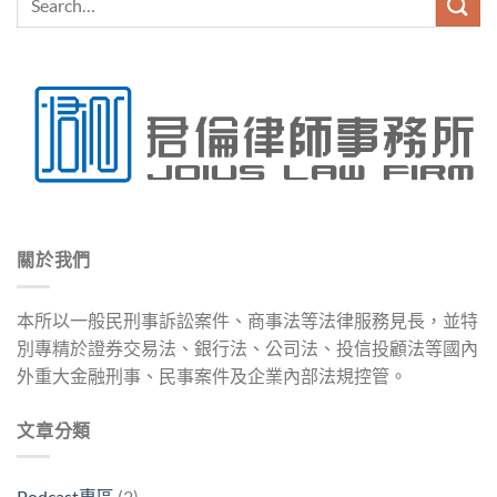
關於我們
本所以一般民刑事訴訟案件、商事法等法律服務見長，並特
別專精於證券交易法、銀行法、公司法、投信投顧法等國內
外重大金融刑事、民事案件及企業內部法規控管。
文章分類
Podcast專區
(2)