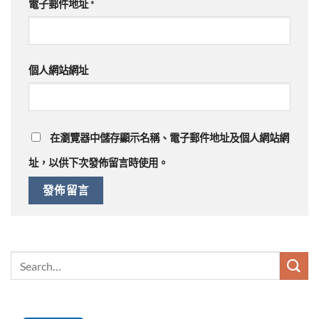
電子郵件地址
*
個人網站網址
在
瀏覽器
中儲存顯示名稱、電子郵件地址及個人網站網
址，以供下次發佈留言時使用。