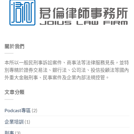
關於我們
本所以一般民刑事訴訟案件、商事法等法律服務見長，並特
別專精於證券交易法、銀行法、公司法、投信投顧法等國內
外重大金融刑事、民事案件及企業內部法規控管。
文章分類
Podcast專區
(2)
企業培訓
(1)
刑事
(3)