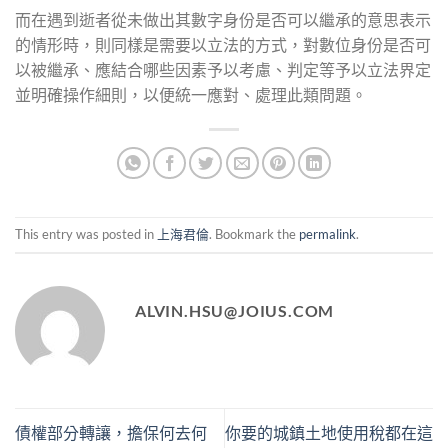
而在遇到逝者從未做出其數字身份是否可以繼承的意思表示
的情形時，則同樣是需要以立法的方式，對數位身份是否可
以被繼承、應結合哪些因素予以考慮、判定等予以立法界定
並明確操作細則，以便統一應對、處理此類問題。
This entry was posted in
上海君倫
. Bookmark the
permalink
.
ALVIN.HSU@JOIUS.COM
債權部分轉讓，擔保何去何
你要的城鎮土地使用稅都在這