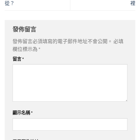
從？
裡
發佈留言
發佈留言必須填寫的電子郵件地址不會公開。
必填
欄位標示為
*
留言
*
顯示名稱
*