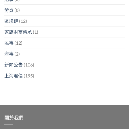
勞資
(8)
區塊鏈
(12)
家族財富傳承
(1)
民事
(12)
海事
(2)
新聞公告
(106)
上海君倫
(195)
關於我們