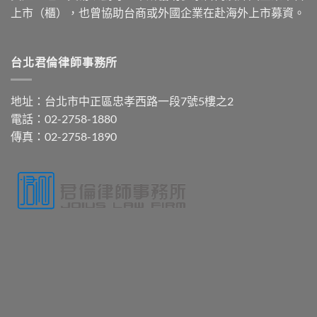
上市（櫃），也曾協助台商或外國企業在赴海外上市募資。
台北君倫律師事務所
地址：台北市中正區忠孝西路一段7號5樓之2
電話：02-2758-1880
傳真：02-2758-1890