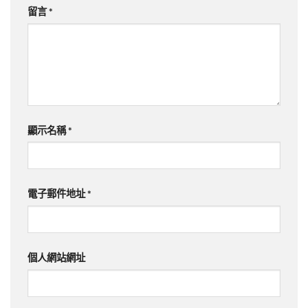
留言
*
顯示名稱
*
電子郵件地址
*
個人網站網址