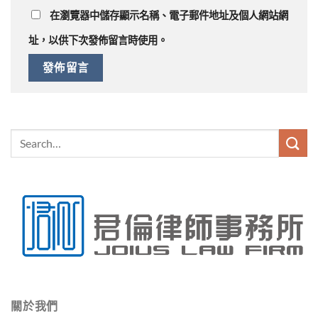
在
瀏覽器
中儲存顯示名稱、電子郵件地址及個人網站網
址，以供下次發佈留言時使用。
關於我們