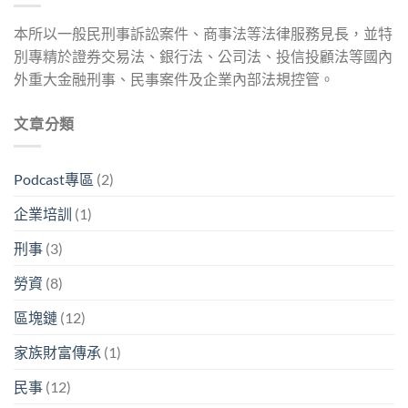
本所以一般民刑事訴訟案件、商事法等法律服務見長，並特
別專精於證券交易法、銀行法、公司法、投信投顧法等國內
外重大金融刑事、民事案件及企業內部法規控管。
文章分類
Podcast專區
(2)
企業培訓
(1)
刑事
(3)
勞資
(8)
區塊鏈
(12)
家族財富傳承
(1)
民事
(12)