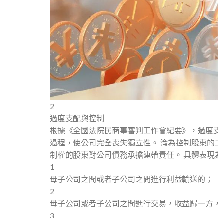
2
過度支配與控制
根據《全國法院民商事審判工作會紀要》，過度
過程，使公司完全喪失獨立性。 淪為控制股東
制權的股東對公司債務承擔連帶責任。 具體表現
1
母子公司之間或者子公司之間進行利益輸送的；
2
母子公司或者子公司之間進行交易，收益歸一方
3