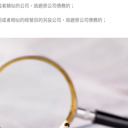
或者類似的公司，逃避原公司債務的；
同或者相似的經營目的另設公司，逃避原公司債務的；