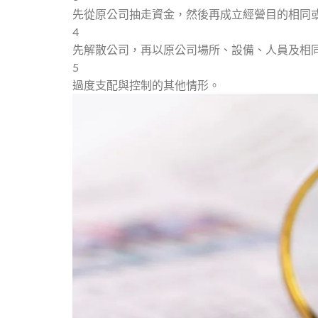
先從原公司抽走資金，然後再成立經營目的相同
4
先解散公司，再以原公司場所、設備、人員及相
5
過度支配與控制的其他情形。