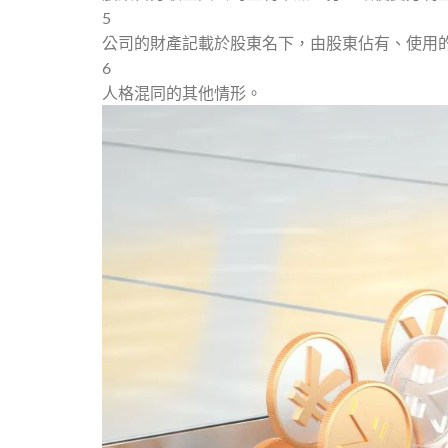
5
公司的財產記載於股東名下，由股東佔有、使用
6
人格混同的其他情形。