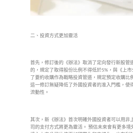
二、投資方式更加靈活
首先，修訂後的《辦法》取消了定向發行新股管
的，規定了取得股份比例不得低於5%，與《上市
了要約收購作為戰略投資管道，規定預定收購比
這一修訂無疑降低了外國投資者的准入門檻，使
流動性。
其次，新《辦法》首次明確外國投資者可以用非
司的支付方式將更為靈活。 預估未來會有更多