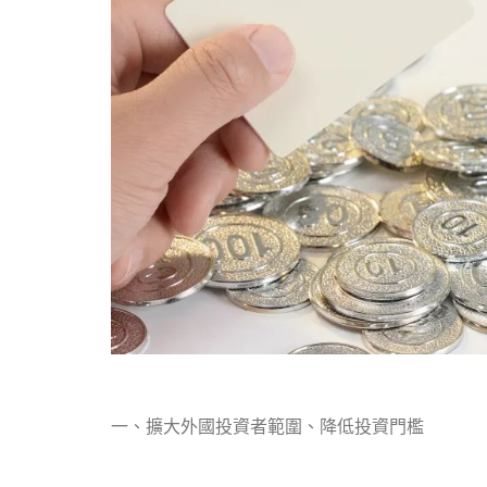
一、擴大外國投資者範圍、降低投資門檻