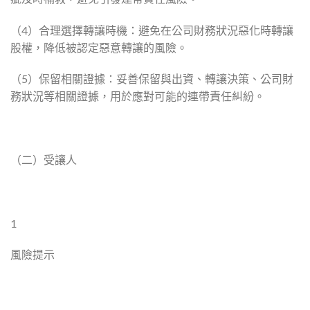
（4）合理選擇轉讓時機：避免在公司財務狀況惡化時轉讓
股權，降低被認定惡意轉讓的風險。
（5）保留相關證據：妥善保留與出資、轉讓決策、公司財
務狀況等相關證據，用於應對可能的連帶責任糾紛。
（二）受讓人
1
風險提示