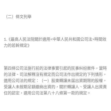
（二）條文列舉
1.《最高人民法院關於適用<中華人民共和國公司法>時間效
力的若幹規定》
第四條公司法施行前的法律事實引起的民事糾紛案件，當時
的法律、司法解釋沒有規定而公司法作出規定的下列情形，
適用公司法的規定：（一）股東轉讓未届出資期限的股權，
受讓人未按期足額繳納出資的，關於轉讓人、受讓人出資責
任的認定，適用公司法第八十八條第一款的規定。