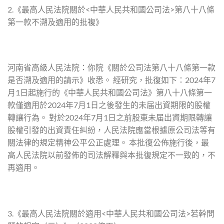
2.《最高人民法院關於<中華人民共和國公司法>第八十八條
第一款不溯及適用的批複》
河南省高級人民法院：你院《關於公司法第八十八條第一款
是否溯及適用的請示》收悉。 經研究，批復如下：2024年7
月1日起施行的《中華人民共和國公司法》第八十八條第一
款僅適用於2024年7月1日之後發生的未届出資期限的股權
轉讓行為。 對於2024年7月1日之前股東未届出資期限轉讓
股權引發的出資責任糾紛，人民法院應當根據原公司法等有
關法律的規定精神公平公正處理。 本批復公佈施行後，最
高人民法院以前發佈的司法解釋與本批復規定不一致的，不
再適用。
3.《最高人民法院關於適用<中華人民共和國公司法>若幹問