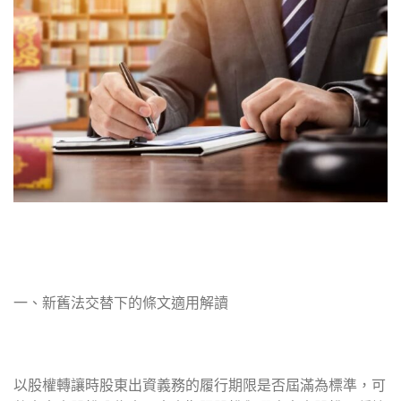
一、新舊法交替下的條文適用解讀
以股權轉讓時股東出資義務的履行期限是否屆滿為標準，可