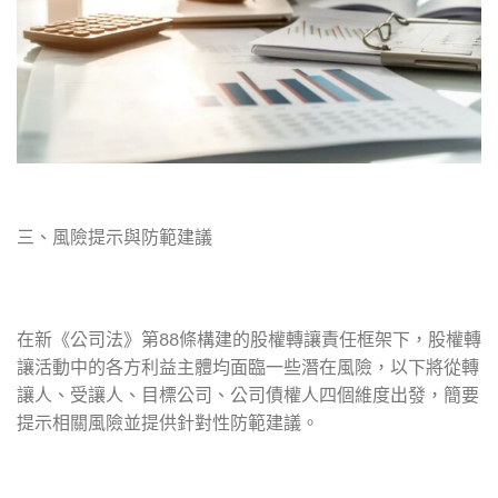
三、風險提示與防範建議
在新《公司法》第88條構建的股權轉讓責任框架下，股權轉
讓活動中的各方利益主體均面臨一些潛在風險，以下將從轉
讓人、受讓人、目標公司、公司債權人四個維度出發，簡要
提示相關風險並提供針對性防範建議。