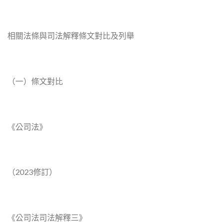
相關法條與司法解釋條文對比及列舉
（一）條文對比
《公司法》
（2023修訂）
《公司法司法解釋三》