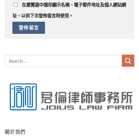
在
瀏覽器
中儲存顯示名稱、電子郵件地址及個人網站網
址，以供下次發佈留言時使用。
關於我們