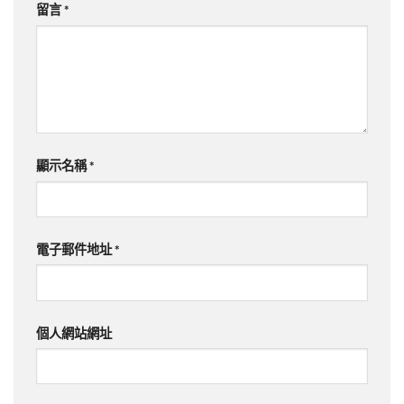
留言
*
顯示名稱
*
電子郵件地址
*
個人網站網址