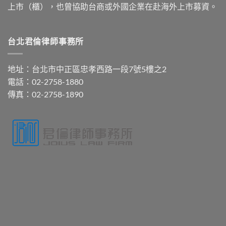
上市（櫃），也曾協助台商或外國企業在赴海外上市募資。
台北君倫律師事務所
地址：台北市中正區忠孝西路一段7號5樓之2
電話：02-2758-1880
傳真：02-2758-1890