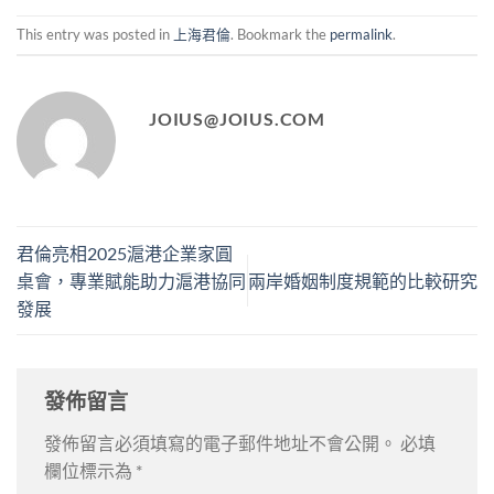
This entry was posted in
上海君倫
. Bookmark the
permalink
.
JOIUS@JOIUS.COM
君倫亮相2025滬港企業家圓
桌會，專業賦能助力滬港協同
兩岸婚姻制度規範的比較研究
發展
發佈留言
發佈留言必須填寫的電子郵件地址不會公開。
必填
欄位標示為
*