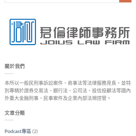
關於我們
本所以一般民刑事訴訟案件、商事法等法律服務見長，並特
別專精於證券交易法、銀行法、公司法、投信投顧法等國內
外重大金融刑事、民事案件及企業內部法規控管。
文章分類
Podcast專區
(2)