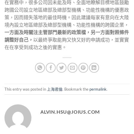
在實務中，很多公司因未能及時、全面地瞭解目標地區鼓勵
跨國公司設立地區總部及總部型機構、功能性機構的優惠政
策，因而錯失落地的最佳時機。因此建議每家有意向在大陸
境內設立地區總部及總部型機構、功能性機構的跨國企業，
一方面及時關注主管部門最新的政策檔，另一方面對照條件
調整好自己，
以最終爭取能夠又快又好的申請成功，並實實
在在享受到成功之後的實惠。
This entry was posted in
上海君倫
. Bookmark the
permalink
.
ALVIN.HSU@JOIUS.COM