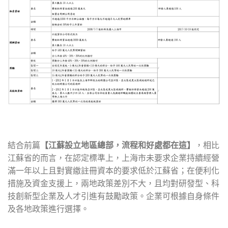
結合前篇
【江蘇設立地區總部，流程和好處都在這】
，相比
江蘇省的而言，在認定標準上，上海市未要求企業持續經營
滿一年以上且對實繳註冊資本的要求低於江蘇省；在便利化
措施及資金支援上，兩地政策差別不大，且均對研發型、科
技創新型企業及人才引進有鼓勵政策。企業可根據自身條件
及各地政策進行選擇。