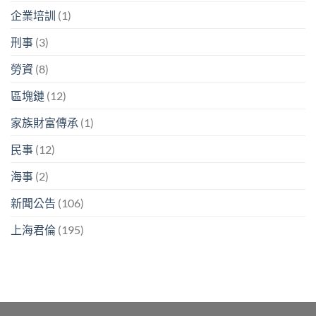
企業培訓
(1)
刑事
(3)
勞資
(8)
區塊鏈
(12)
家族財富傳承
(1)
民事
(12)
海事
(2)
新聞公告
(106)
上海君倫
(195)