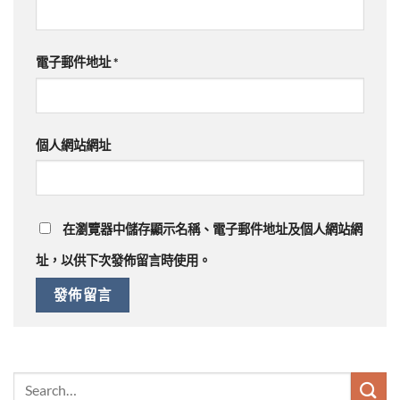
電子郵件地址
*
個人網站網址
在
瀏覽器
中儲存顯示名稱、電子郵件地址及個人網站網
址，以供下次發佈留言時使用。