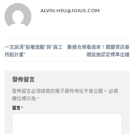
ALVIN.HSU@JOIUS.COM
一文說清“股權激勵”與“員工
數據合規看過來！關鍵資訊基
持股計畫”
礎設施認定標準出爐
發佈留言
發佈留言必須填寫的電子郵件地址不會公開。
必填
欄位標示為
*
留言
*