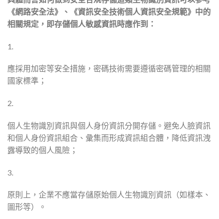
《網路安全法》、《資訊安全技術個人資訊安全規範》中的
相關規定，即存儲個人敏感資訊時應作到：
1.
應採用加密等安全措施，密碼技術需要遵循密碼管理的相關
國家標準；
2.
個人生物識別資訊與個人身份資訊分開存儲。避免人臉資訊
和個人身份資訊組合、彙集而形成資訊組合體，降低資訊洩
露導致的個人風險；
3.
原則上，企業不應當存儲原始個人生物識別資訊（如樣本、
圖形等）。