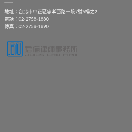
地址：台北市中正區忠孝西路一段7號5樓之2
電話：02-2758-1880
傳真：02-2758-1890