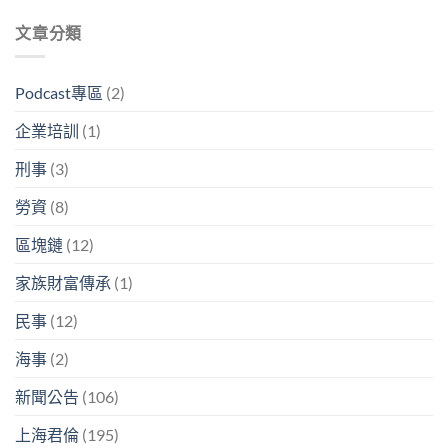
文章分類
Podcast專區
(2)
企業培訓
(1)
刑事
(3)
勞資
(8)
區塊鏈
(12)
家族財富傳承
(1)
民事
(12)
海事
(2)
新聞公告
(106)
上海君倫
(195)