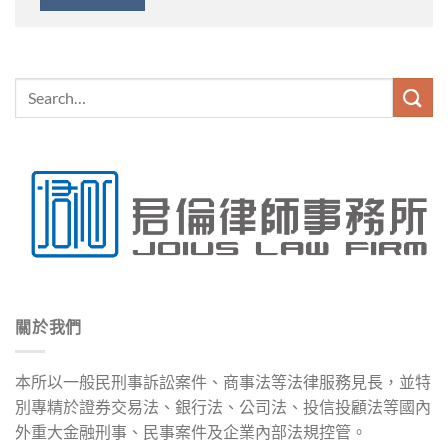
關於我們
本所以一般民刑事訴訟案件、商事法等法律服務見長，並特
別專精於證券交易法、銀行法、公司法、投信投顧法等國內
外重大金融刑事、民事案件及企業內部法規控管。