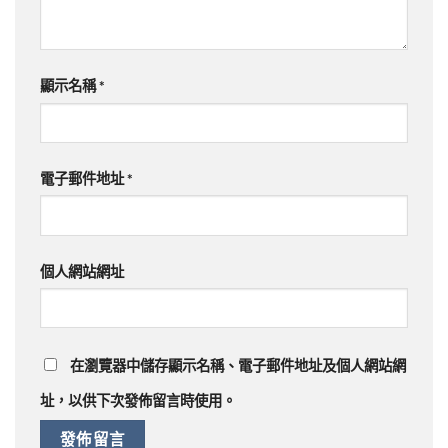
顯示名稱
*
電子郵件地址
*
個人網站網址
在
瀏覽器
中儲存顯示名稱、電子郵件地址及個人網站網
址，以供下次發佈留言時使用。