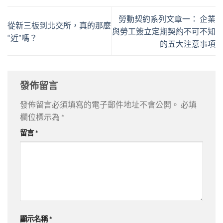
勞動契約系列文章一： 企業
從新三板到北交所，真的那麼
與勞工簽立定期契約不可不知
“近”嗎？
的五大注意事項
發佈留言
發佈留言必須填寫的電子郵件地址不會公開。
必填
欄位標示為
*
留言
*
顯示名稱
*