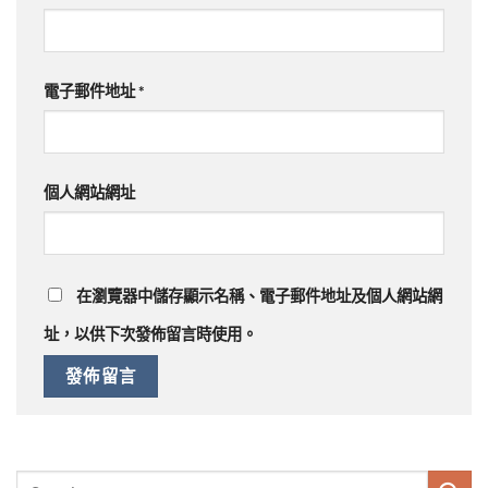
電子郵件地址
*
個人網站網址
在
瀏覽器
中儲存顯示名稱、電子郵件地址及個人網站網
址，以供下次發佈留言時使用。