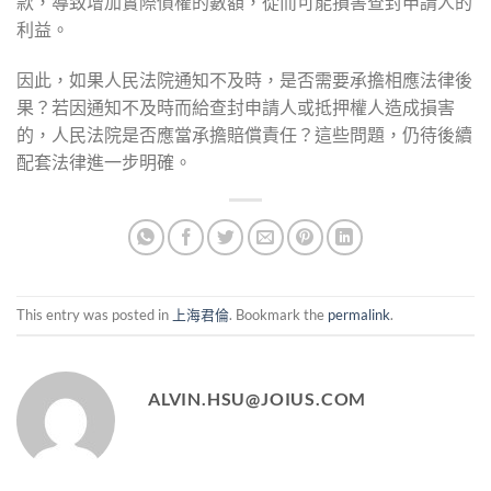
款，導致增加實際債權的數額，從而可能損害查封申請人的
利益。
因此，如果人民法院通知不及時，是否需要承擔相應法律後
果？若因通知不及時而給查封申請人或抵押權人造成損害
的，人民法院是否應當承擔賠償責任？這些問題，仍待後續
配套法律進一步明確。
This entry was posted in
上海君倫
. Bookmark the
permalink
.
ALVIN.HSU@JOIUS.COM