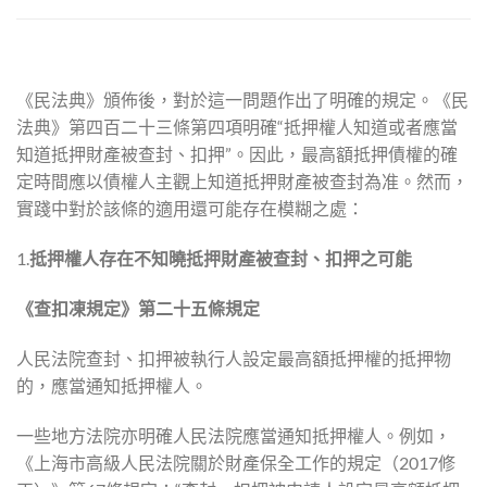
《民法典》頒佈後，對於這一問題作出了明確的規定。《民
法典》第四百二十三條第四項明確“抵押權人知道或者應當
知道抵押財產被查封、扣押”。因此，最高額抵押債權的確
定時間應以債權人主觀上知道抵押財產被查封為准。然而，
實踐中對於該條的適用還可能存在模糊之處：
1.
抵押權人存在不知曉抵押財產被查封、扣押之可能
《查扣凍規定》第二十五條規定
人民法院查封、扣押被執行人設定最高額抵押權的抵押物
的，應當通知抵押權人。
一些地方法院亦明確人民法院應當通知抵押權人。例如，
《上海市高級人民法院關於財產保全工作的規定（2017修