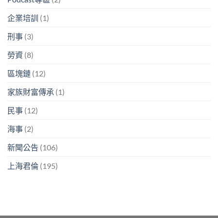
企業培訓
(1)
刑事
(3)
勞資
(8)
區塊鏈
(12)
家族財富傳承
(1)
民事
(12)
海事
(2)
新聞公告
(106)
上海君倫
(195)