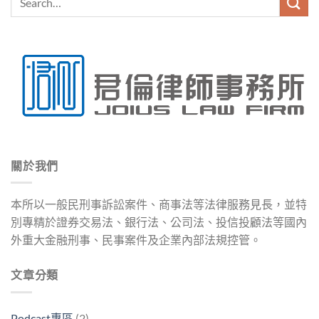
關於我們
本所以一般民刑事訴訟案件、商事法等法律服務見長，並特
別專精於證券交易法、銀行法、公司法、投信投顧法等國內
外重大金融刑事、民事案件及企業內部法規控管。
文章分類
Podcast專區
(2)