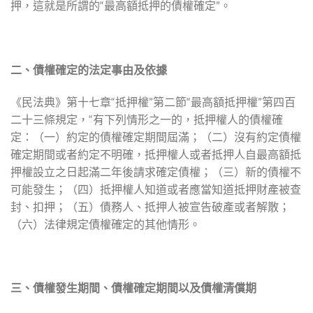
押，這就是所謂的“最高額抵押的債權確定”。
二、債權確定的法定事由及依據
《民法典》第十七章“抵押權”第二節“最高額抵押權”第四百
二十三條規定，“有下列情形之一的，抵押權人的債權確
定：（一）約定的債權確定期間屆滿；（二）沒有約定債權
確定期間或者約定不明確，抵押權人或者抵押人自最高額抵
押權設立之日起滿二年後請求確定債權；（三）新的債權不
可能發生；（四）抵押權人知道或者應當知道抵押財產被查
封、扣押；（五）債務人、抵押人被宣告破產或者解散；
（六）法律規定債權確定的其他情形。
三、債權發生期間、
債權確定期間以及債權清償期