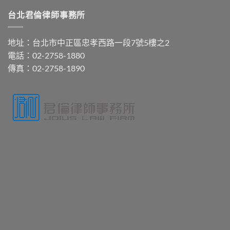
台北君倫律師事務所
地址：台北市中正區忠孝西路一段7號5樓之2
電話：02-2758-1880
傳真：02-2758-1890