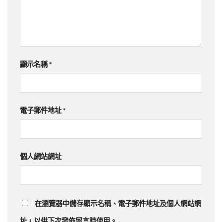
顯示名稱
*
電子郵件地址
*
個人網站網址
在
瀏覽器
中儲存顯示名稱、電子郵件地址及個人網站網
址，以供下次發佈留言時使用。