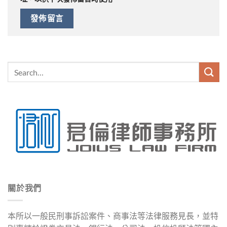
關於我們
本所以一般民刑事訴訟案件、商事法等法律服務見長，並特