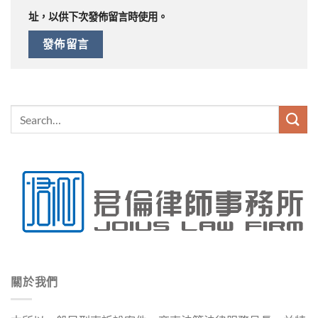
址，以供下次發佈留言時使用。
關於我們