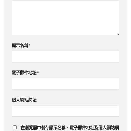
顯示名稱
*
電子郵件地址
*
個人網站網址
在
瀏覽器
中儲存顯示名稱、電子郵件地址及個人網站網