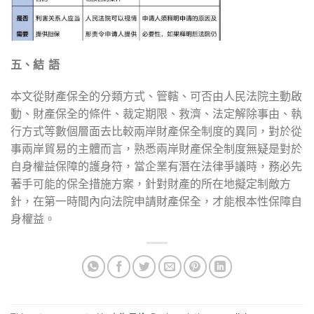
五、結
語
本文從財產保全的分類方式、管轄、可否由人民法院主動啟
動、財產保全的條件、裁定期限、救濟、法定解除事由、執
行方式等數個層面去比較兩岸財產保全制度的異同，對於從
事兩岸貿易的主體而言，熟悉兩岸財產保全制度無疑是對於
自身權益保障的護身符，當企業有潛在法律爭議時，務必先
著手可能的保全措施方案，針對財產的所在地擬定制敵方
針，在第一時間內向法院申請財產保全，才能根本性保障自
身權益。