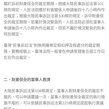
關於訴前財產保全的裁定期限，根據大陸民事訴訟法第101
條的規定，人民法院應於利害關係人申請後四十八小時內作
出裁定；根據大陸民事訴訟法第100條的規定，訴中財產保
全的裁定期限，若屬於情況緊急的，人民法院必須在當事人
申請後四十八小時內作出裁定，但若不屬於情況緊急的則未
特別規定。
臺灣“民事訴訟法”則無明確規定假扣押及假處分的裁定期
限。實務經驗上，臺灣法院一般會在申請受理後五個工作日
左右作出裁定。
二、財產保全的當事人救濟
大陸民事訴訟法第108條規定，當事人對財產保全的裁定不
服的，可以申請覆議一次。當事人對財產保全裁定的執行措
施不服的，可以依據民事訴訟法第225條規定提起執行異議
程式。