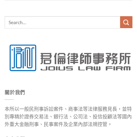
關於我們
本所以一般民刑事訴訟案件、商事法等法律服務見長，並特
別專精於證券交易法、銀行法、公司法、投信投顧法等國內
外重大金融刑事、民事案件及企業內部法規控管。