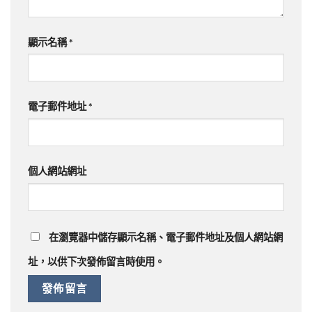
顯示名稱
*
電子郵件地址
*
個人網站網址
在
瀏覽器
中儲存顯示名稱、電子郵件地址及個人網站網
址，以供下次發佈留言時使用。