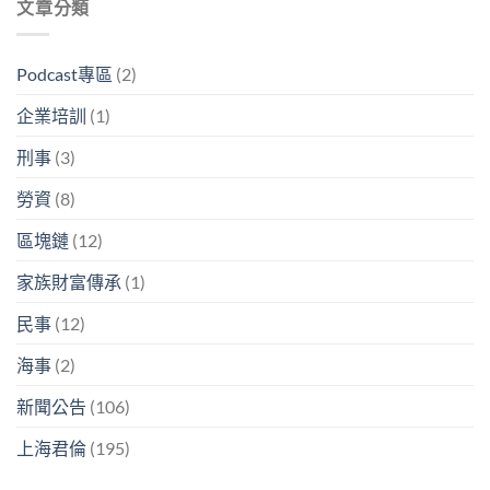
文章分類
Podcast專區
(2)
企業培訓
(1)
刑事
(3)
勞資
(8)
區塊鏈
(12)
家族財富傳承
(1)
民事
(12)
海事
(2)
新聞公告
(106)
上海君倫
(195)