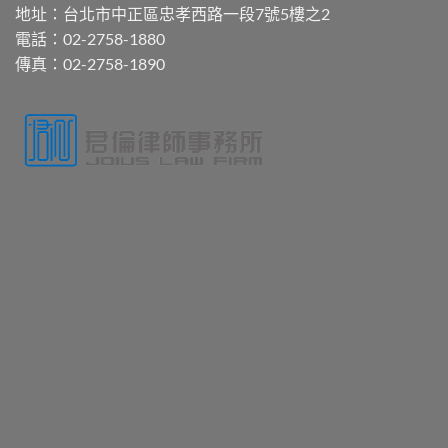
地址：台北市中正區忠孝西路一段7號5樓之2
電話：02-2758-1880
傳真：02-2758-1890