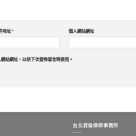
件地址
*
個人網站網址
人網站網址，以供下次發佈留言時使用。
台北君倫律師事務所