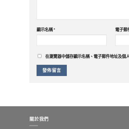
顯示名稱
*
電子郵
在
瀏覽器
中儲存顯示名稱、電子郵件地址及個
關於我們