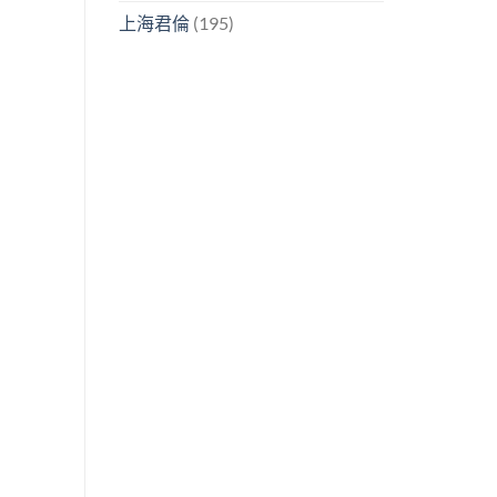
上海君倫
(195)