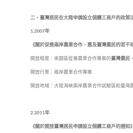
二、臺灣居民在大陸申請設立個體工商戶的政策
1.
2007
年
《關於促進兩岸農業合作、惠及臺灣農民的若干
開放程度：來園區從事農業合作專案的
臺灣農民
開放行業：兩岸農業合作專案
開放地域：大陸海峽兩岸農業合作試驗區和臺灣
2.
2011
年
《關於開放臺灣居民申請設立個體工商戶的通知