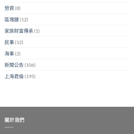
勞資
(8)
區塊鏈
(12)
家族財富傳承
(1)
民事
(12)
海事
(2)
新聞公告
(106)
上海君倫
(195)
關於我們