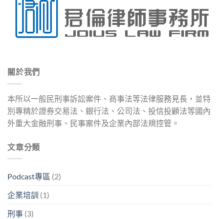
關於我們
本所以一般民刑事訴訟案件、商事法等法律服務見長，並特
別專精於證券交易法、銀行法、公司法、投信投顧法等國內
外重大金融刑事、民事案件及企業內部法規控管。
文章分類
Podcast專區
(2)
企業培訓
(1)
刑事
(3)