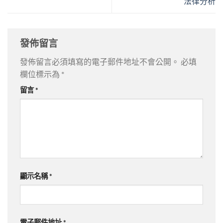
法律分析
發佈留言
發佈留言必須填寫的電子郵件地址不會公開。
必填
欄位標示為
*
留言
*
顯示名稱
*
電子郵件地址
*