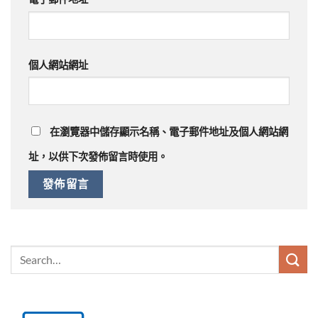
個人網站網址
在
瀏覽器
中儲存顯示名稱、電子郵件地址及個人網站網
址，以供下次發佈留言時使用。