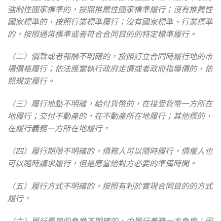
強制性國家標準的，按照推薦性國家標準履行；沒有推薦性
國家標準的，按照行業標準履行；沒有國家標準、行業標準
的，按照通常標準或者符合合同目的的特定標準履行。
（二）價款或者報酬不明確的，按照訂立合同時履行地的市
場價格履行；依法應當執行政府定價或者政府指導價的，依
照規定履行。
（三）履行地點不明確，給付貨幣的，在接受貨幣一方所在
地履行；交付不動產的，在不動產所在地履行；其他標的，
在履行義務一方所在地履行。
（四）履行期限不明確的，債務人可以隨時履行，債權人也
可以隨時請求履行，但是應當給對方必要的準備時間。
（五）履行方式不明確的，按照有利於實現合同目的的方式
履行。
（六）履行費用的負擔不明確的，由履行義務一方負擔；因