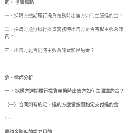
貳、
爭議焦點
一、採購方逾期履行提貨義務時出售方如何主張違約金？
二、採購方逾期履行提貨義務時出售方是否有權主張倉儲
費？
三、出售方能否同時主張倉儲費和違約金？
參、律師分析
一
、採購方逾期履行提貨義務時出售方如何主張違約金？
（一）合同如有約定，違約方應當按照約定支付違約金
1、
違約金制度的設立目的