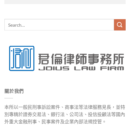
關於我們
本所以一般民刑事訴訟案件、商事法等法律服務見長，並特
別專精於證券交易法、銀行法、公司法、投信投顧法等國內
外重大金融刑事、民事案件及企業內部法規控管。