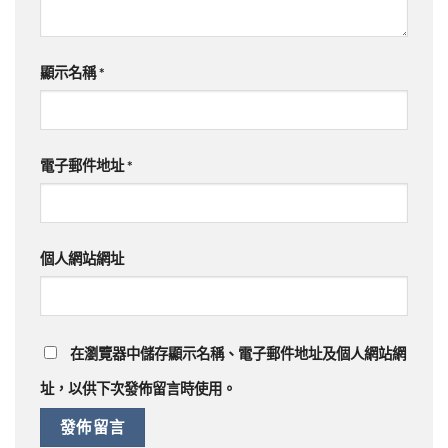
顯示名稱
*
電子郵件地址
*
個人網站網址
在
瀏覽器
中儲存顯示名稱、電子郵件地址及個人網站網
址，以供下次發佈留言時使用。