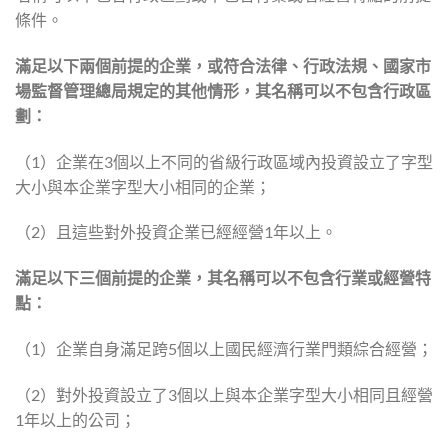
條件。
滿足以下兩個前提的企業，或符合法律、行政法規、國家市
場監督管理總局規定的其他情形，其名稱可以不包含行政區
劃：
（1）企業在3個以上不同的省級行政區域內投資設立了字型
大小與本企業字型大小相同的企業；
（2）且這些對外投資企業已經經營1年以上。
滿足以下三個前提的企業，其名稱可以不包含行業或經營特
點：
（1）企業自身滿足跨5個以上國民經濟行業門類綜合經營；
（2）對外投資設立了3個以上與本企業字型大小相同且經營
1年以上的公司；