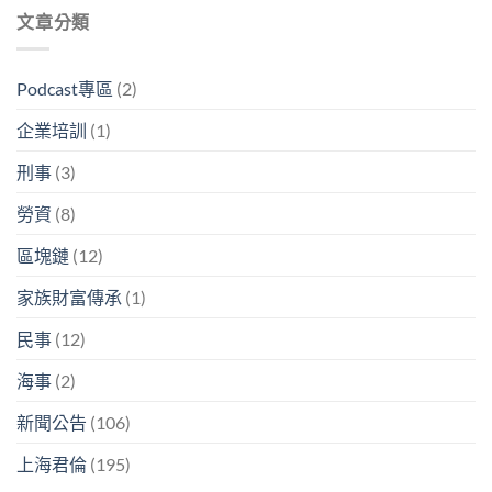
文章分類
Podcast專區
(2)
企業培訓
(1)
刑事
(3)
勞資
(8)
區塊鏈
(12)
家族財富傳承
(1)
民事
(12)
海事
(2)
新聞公告
(106)
上海君倫
(195)