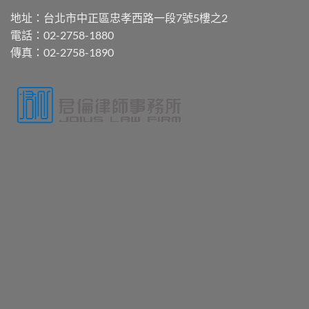
地址：台北市中正區忠孝西路一段7號5樓之2
電話：02-2758-1880
傳真：02-2758-1890