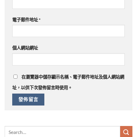
電子郵件地址
*
個人網站網址
在
瀏覽器
中儲存顯示名稱、電子郵件地址及個人網站網
址，以供下次發佈留言時使用。