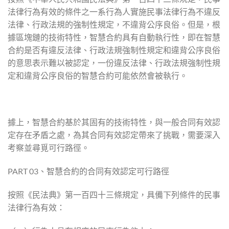
法律行為有效的條件之一系行為人實施民事法律行為不違反
法律、行政法規的強制性規定，不違背公序良俗。但是，根
據區塊鏈的技術特性，智慧合約具有自動執行性，即在智慧
合約是否有違反法律、行政法規強制性規定和違背公序良俗
的意思表示難以被認定，一份違反法律、行政法規強制性規
定和違背公序良俗的智慧合約可能依然會被執行。
據上，智慧合約基於其固有的技術特性，與一般合同有效認
定存在矛盾之處，為其合同有效認定帶來了挑戰，需要深入
考察並尋覓可行路徑。
PART 03、智慧合約的合同有效認定可行路徑
按照《民法典》第一百四十三條規定，具備下列條件的民事
法律行為有效：