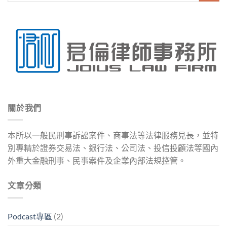
關於我們
本所以一般民刑事訴訟案件、商事法等法律服務見長，並特
別專精於證券交易法、銀行法、公司法、投信投顧法等國內
外重大金融刑事、民事案件及企業內部法規控管。
文章分類
Podcast專區
(2)