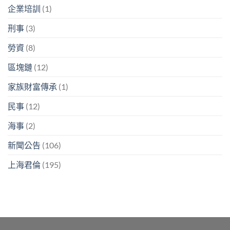
企業培訓
(1)
刑事
(3)
勞資
(8)
區塊鏈
(12)
家族財富傳承
(1)
民事
(12)
海事
(2)
新聞公告
(106)
上海君倫
(195)