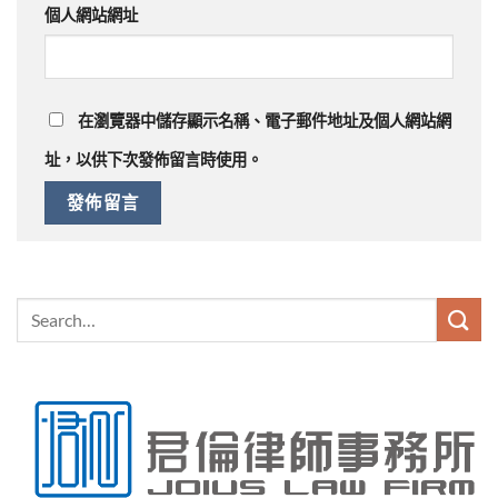
個人網站網址
在
瀏覽器
中儲存顯示名稱、電子郵件地址及個人網站網
址，以供下次發佈留言時使用。