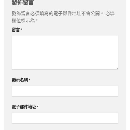
發佈留言
發佈留言必須填寫的電子郵件地址不會公開。
必填
欄位標示為
*
留言
*
顯示名稱
*
電子郵件地址
*