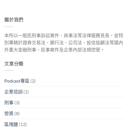
關於我們
本所以一般民刑事訴訟案件、商事法等法律服務見長，並特
別專精於證券交易法、銀行法、公司法、投信投顧法等國內
外重大金融刑事、民事案件及企業內部法規控管。
文章分類
Podcast專區
(2)
企業培訓
(1)
刑事
(3)
勞資
(8)
區塊鏈
(12)