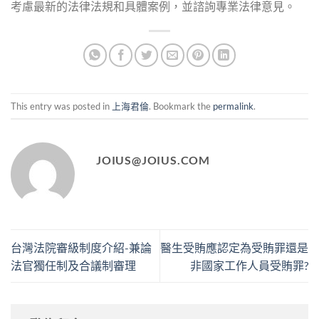
考慮最新的法律法規和具體案例，並諮詢專業法律意見。
This entry was posted in
上海君倫
. Bookmark the
permalink
.
JOIUS@JOIUS.COM
台灣法院審級制度介紹-兼論
醫生受賄應認定為受賄罪還是
法官獨任制及合議制審理
非國家工作人員受賄罪?