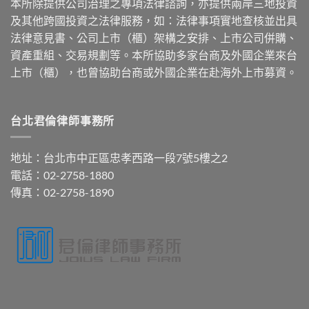
本所除提供公司治理之專項法律諮詢，亦提供兩岸三地投資
及其他跨國投資之法律服務，如：法律事項實地查核並出具
法律意見書、公司上市（櫃）架構之安排、上市公司併購、
資產重組、交易規劃等。本所協助多家台商及外國企業來台
上市（櫃），也曾協助台商或外國企業在赴海外上市募資。
台北君倫律師事務所
地址：台北市中正區忠孝西路一段7號5樓之2
電話：02-2758-1880
傳真：02-2758-1890