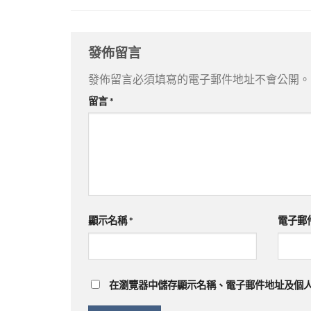
發佈留言
發佈留言必須填寫的電子郵件地址不會公開。
留言
*
顯示名稱
*
電子郵
在
瀏覽器
中儲存顯示名稱、電子郵件地址及個