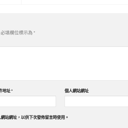
必填欄位標示為
*
件地址
*
個人網站網址
人網站網址，以供下次發佈留言時使用。