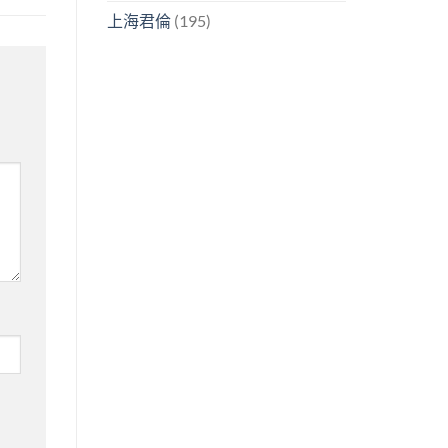
上海君倫
(195)