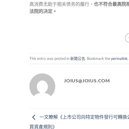
高消费无助于相关债务的履行，
也不符合最高院
法院的决定。
This entry was posted in
新聞公告
. Bookmark the
permalink
.
JOIUS@JOIUS.COM
一文瞭解《上市公司向特定物件發行可轉換
買資產規則》