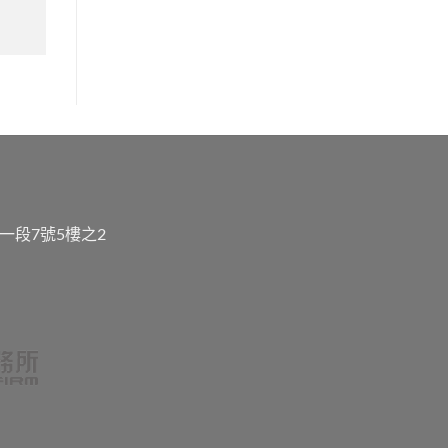
一段7號5樓之2