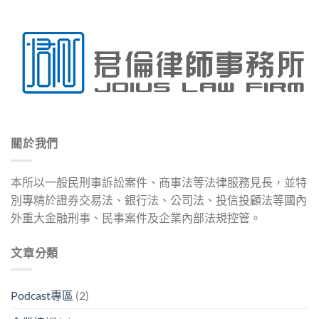
關於我們
本所以一般民刑事訴訟案件、商事法等法律服務見長，並特
別專精於證券交易法、銀行法、公司法、投信投顧法等國內
外重大金融刑事、民事案件及企業內部法規控管。
文章分類
Podcast專區
(2)