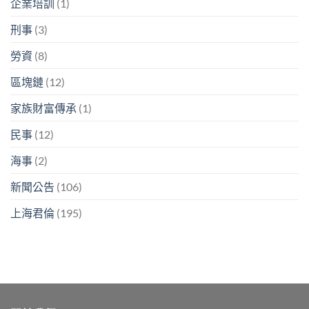
企業培訓
(1)
刑事
(3)
勞資
(8)
區塊鏈
(12)
家族財富傳承
(1)
民事
(12)
海事
(2)
新聞公告
(106)
上海君倫
(195)