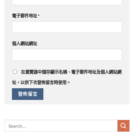
電子郵件地址
*
個人網站網址
在
瀏覽器
中儲存顯示名稱、電子郵件地址及個人網站網
址，以供下次發佈留言時使用。