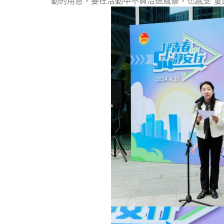
動的用意，要在活動中不負沿途風景，也感受“愛