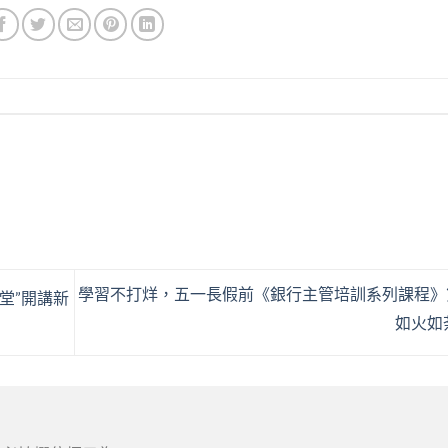
學習不打烊，五一長假前《銀行主管培訓系列課程》
堂”開講新
如火如