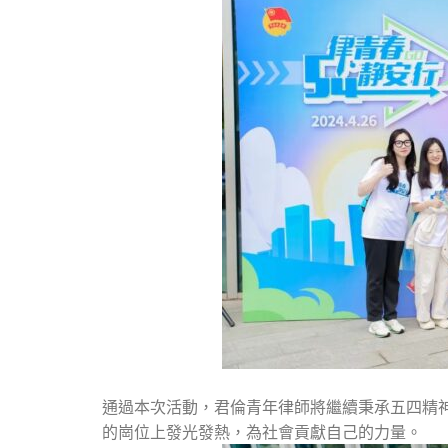
通過本次活動，君倫青年律師將繼續秉承五四精
的崗位上發光發熱，為社會貢獻自己的力量。