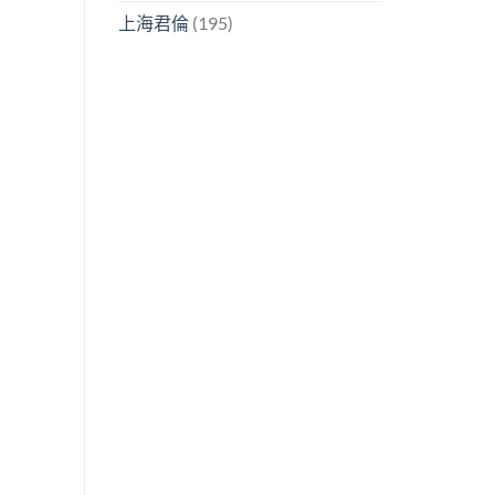
上海君倫
(195)