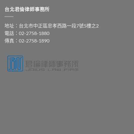
台北君倫律師事務所
地址：台北市中正區忠孝西路一段7號5樓之2
電話：02-2758-1880
傳真：02-2758-1890