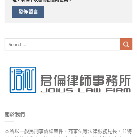
關於我們
本所以一般民刑事訴訟案件、商事法等法律服務見長，並特