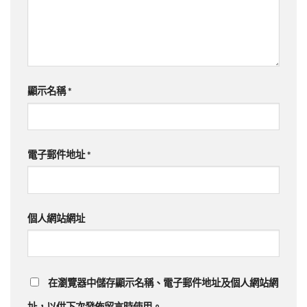
顯示名稱
*
電子郵件地址
*
個人網站網址
在
瀏覽器
中儲存顯示名稱、電子郵件地址及個人網站網
址，以供下次發佈留言時使用。