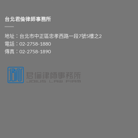
台北君倫律師事務所
地址：台北市中正區忠孝西路一段7號5樓之2
電話：02-2758-1880
傳真：02-2758-1890