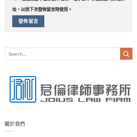
址，以供下次發佈留言時使用。
關於我們