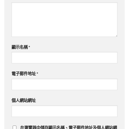
顯示名稱
*
電子郵件地址
*
個人網站網址
在
瀏覽器
中儲存顯示名稱、電子郵件地址及個人網站網