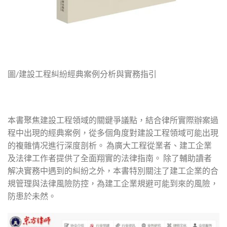
圖/建設工程糾紛經典案例分析與實務指引
本書聚焦建設工程領域的關鍵爭議點，結合律所實際辦案過
程中出現的經典案例，從多個角度對建設工程領域可能出現
的複雜情况進行深度剖析。 為廣大工程從業者、建工企業
及法律工作者提供了全面翔實的法律指南。 除了輔助讀者
解决實務中遇到的糾紛之外，本書特別關注了建工企業的合
規管理與法律風險防控，為建工企業規避可能到來的風險，
防患於未然。