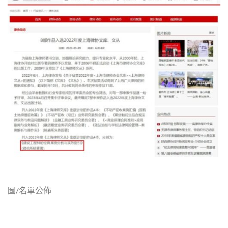
圖/名單公佈