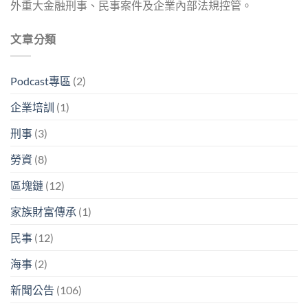
外重大金融刑事、民事案件及企業內部法規控管。
文章分類
Podcast專區
(2)
企業培訓
(1)
刑事
(3)
勞資
(8)
區塊鏈
(12)
家族財富傳承
(1)
民事
(12)
海事
(2)
新聞公告
(106)