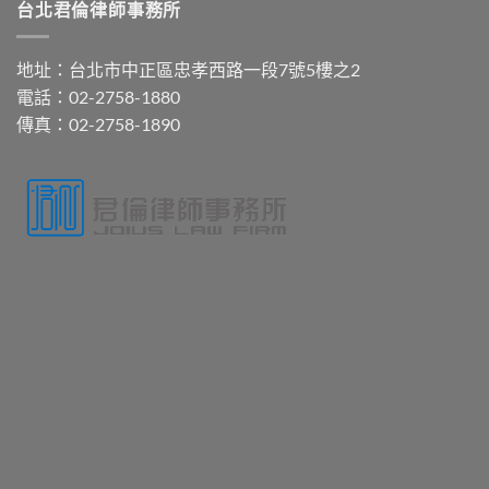
台北君倫律師事務所
地址：台北市中正區忠孝西路一段7號5樓之2
電話：02-2758-1880
傳真：02-2758-1890