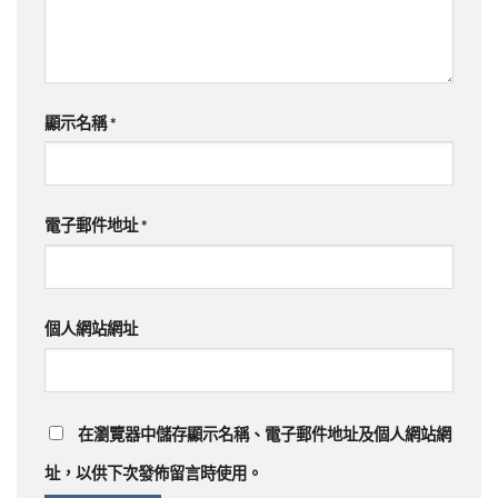
顯示名稱
*
電子郵件地址
*
個人網站網址
在
瀏覽器
中儲存顯示名稱、電子郵件地址及個人網站網
址，以供下次發佈留言時使用。