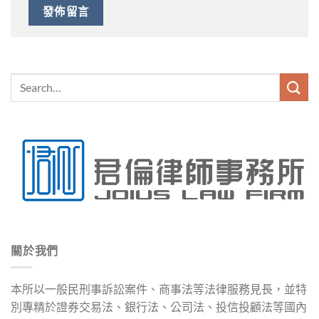
關於我們
本所以一般民刑事訴訟案件、商事法等法律服務見長，並特
別專精於證券交易法、銀行法、公司法、投信投顧法等國內