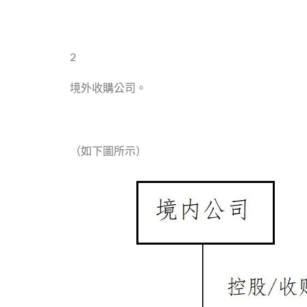
2
境外收購公司。
（如下圖所示）