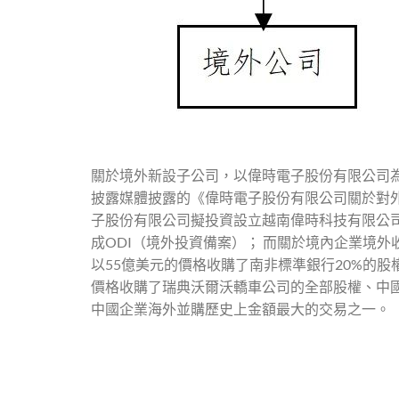
關於境外新設子公司，以偉時電子股份有限公司為
披露媒體披露的《偉時電子股份有限公司關於對外投
子股份有限公司擬投資設立越南偉時科技有限公司
成ODI（境外投資備案）； 而關於境內企業境
以55億美元的價格收購了南非標準銀行20%的
價格收購了瑞典沃爾沃轎車公司的全部股權、中國
中國企業海外並購歷史上金額最大的交易之一。