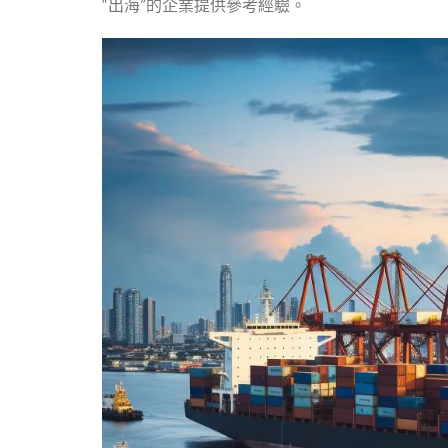
“出海”的企業提供參考經驗。