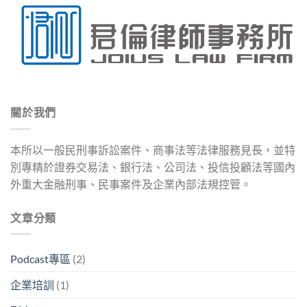
關於我們
本所以一般民刑事訴訟案件、商事法等法律服務見長，並特
別專精於證券交易法、銀行法、公司法、投信投顧法等國內
外重大金融刑事、民事案件及企業內部法規控管。
文章分類
Podcast專區
(2)
企業培訓
(1)