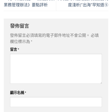
業務管理辦法》要點評析
度淺析|“出海”早知道⑤
發佈留言
發佈留言必須填寫的電子郵件地址不會公開。
必填
欄位標示為
*
留言
*
顯示名稱
*