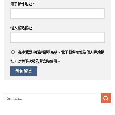
電子郵件地址
*
個人網站網址
在
瀏覽器
中儲存顯示名稱、電子郵件地址及個人網站網
址，以供下次發佈留言時使用。